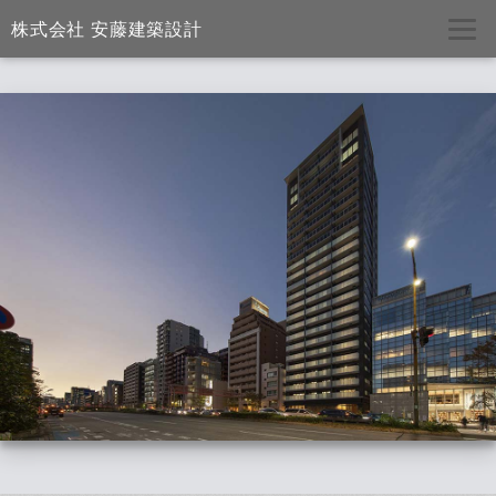
株式会社 安藤建築設計