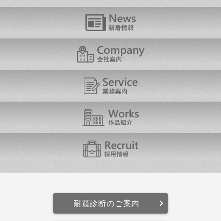
耐震診断のご案内