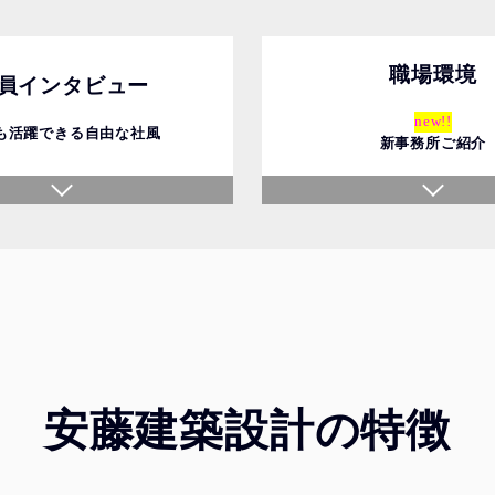
職場環境
員インタビュー
new!!
も活躍できる自由な社風
新事務所ご紹介
安藤建築設計の特徴