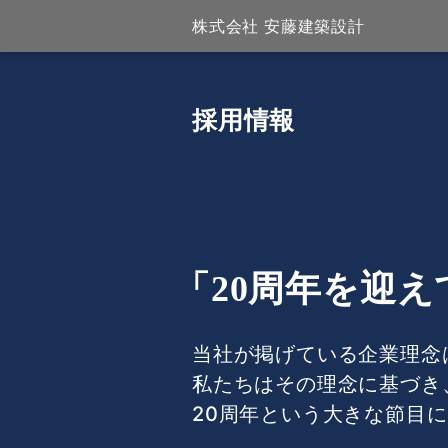
株式会社 安藤建築設計
採用情報
「20周年を迎え
当社が掲げている企業理念
私たちはその理念に基づき
20周年という大きな節目