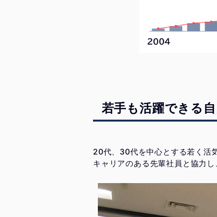
若手も活躍できる自
20代、30代を中心とする若く活
キャリアのある先輩社員と協力し