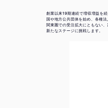
創業以来19期連続で増収増益を
国や地方公共団体を始め、各種法
関東圏での受注拡大にともない、2
新たなステージに挑戦します。