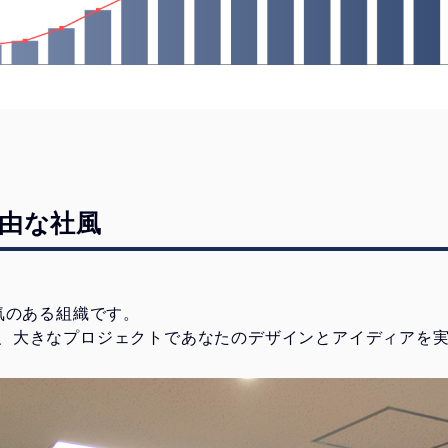
由な社風
気のある組織です。
、大きなプロジェクトであなたのデザインとアイディアを