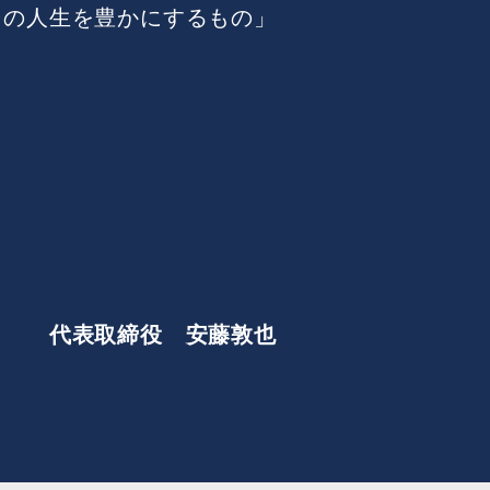
その人生を豊かにするもの」
代表取締役 安藤敦也