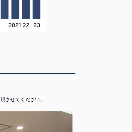
実現させてください。