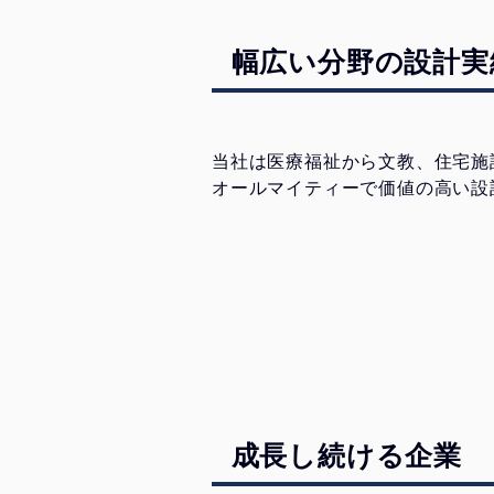
幅広い分野の設計実
当社は医療福祉から文教、住宅施
オールマイティーで価値の高い設
成長し続ける企業