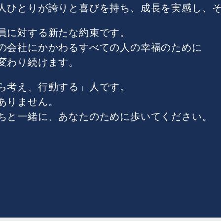
人ひとりが誇りと喜びを持ち、成長を実感し、
員に対する新たな約束です。
の会社にかかわるすべての人の幸福のために
変わり続けます。
ら考え、行動する」人です。
ありません。
ちと一緒に、あなたのために歩いてください。