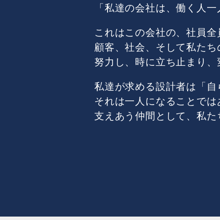
「私達の会社は、働く人一
これはこの会社の、社員全
顧客、社会、そして私たち
努力し、時に立ち止まり、
私達が求める設計者は「自
それは一人になることでは
支えあう仲間として、私た