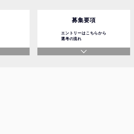
募集要項
エントリーはこちらから
選考の流れ