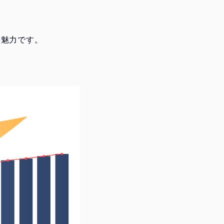
な魅力です。